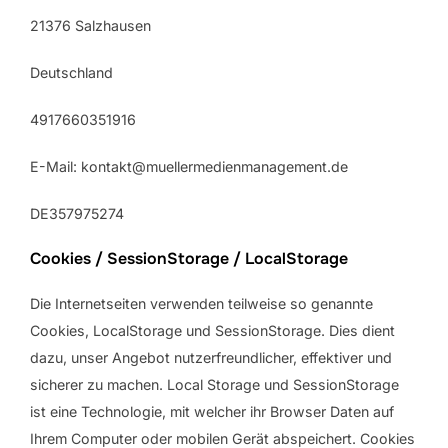
21376 Salzhausen
Deutschland
4917660351916
E-Mail: kontakt@muellermedienmanagement.de
DE357975274
Cookies / SessionStorage / LocalStorage
Die Internetseiten verwenden teilweise so genannte
Cookies, LocalStorage und SessionStorage. Dies dient
dazu, unser Angebot nutzerfreundlicher, effektiver und
sicherer zu machen. Local Storage und SessionStorage
ist eine Technologie, mit welcher ihr Browser Daten auf
Ihrem Computer oder mobilen Gerät abspeichert. Cookies