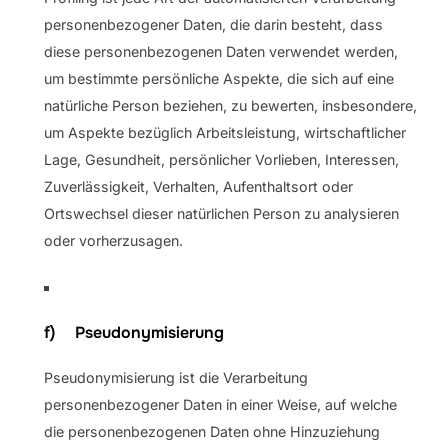
personenbezogener Daten, die darin besteht, dass
diese personenbezogenen Daten verwendet werden,
um bestimmte persönliche Aspekte, die sich auf eine
natürliche Person beziehen, zu bewerten, insbesondere,
um Aspekte bezüglich Arbeitsleistung, wirtschaftlicher
Lage, Gesundheit, persönlicher Vorlieben, Interessen,
Zuverlässigkeit, Verhalten, Aufenthaltsort oder
Ortswechsel dieser natürlichen Person zu analysieren
oder vorherzusagen.
f) Pseudonymisierung
Pseudonymisierung ist die Verarbeitung
personenbezogener Daten in einer Weise, auf welche
die personenbezogenen Daten ohne Hinzuziehung