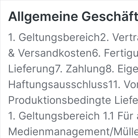
Allgemeine Geschäf
1. Geltungsbereich2. Vert
& Versandkosten6. Fertig
Lieferung7. Zahlung8. Ei
Haftungsausschluss11. Vo
Produktionsbedingte Liefe
1. Geltungsbereich 1.1 Für
Medienmanagement/Müller